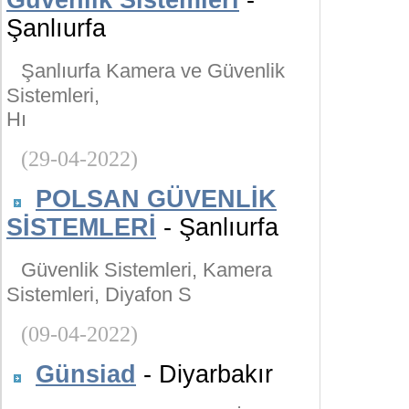
Güvenlik Sistemleri
-
Şanlıurfa
Şanlıurfa Kamera ve Güvenlik
Sistemleri,
Hı
(29-04-2022)
POLSAN GÜVENLİK
SİSTEMLERİ
- Şanlıurfa
Güvenlik Sistemleri, Kamera
Sistemleri, Diyafon S
(09-04-2022)
Günsiad
- Diyarbakır