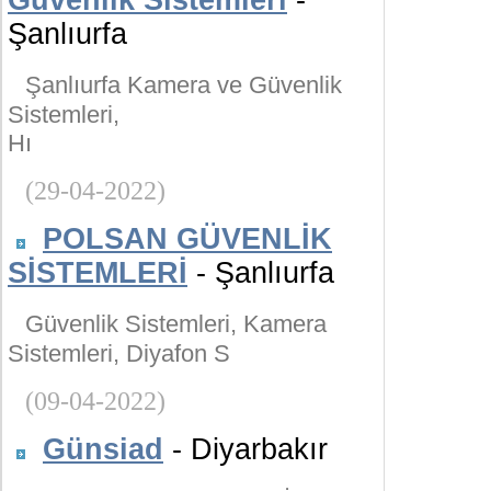
Güvenlik Sistemleri
-
Şanlıurfa
Şanlıurfa Kamera ve Güvenlik
Sistemleri,
Hı
(29-04-2022)
POLSAN GÜVENLİK
SİSTEMLERİ
- Şanlıurfa
Güvenlik Sistemleri, Kamera
Sistemleri, Diyafon S
(09-04-2022)
Günsiad
- Diyarbakır