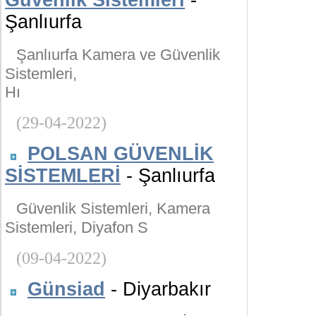
Güvenlik Sistemleri
-
Şanlıurfa
Şanlıurfa Kamera ve Güvenlik
Sistemleri,
Hı
(29-04-2022)
POLSAN GÜVENLİK
SİSTEMLERİ
- Şanlıurfa
Güvenlik Sistemleri, Kamera
Sistemleri, Diyafon S
(09-04-2022)
Günsiad
- Diyarbakır