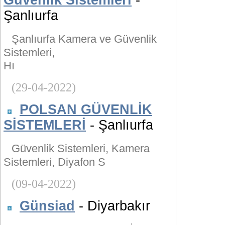
Güvenlik Sistemleri
-
Şanlıurfa
Şanlıurfa Kamera ve Güvenlik
Sistemleri,
Hı
(29-04-2022)
POLSAN GÜVENLİK
SİSTEMLERİ
- Şanlıurfa
Güvenlik Sistemleri, Kamera
Sistemleri, Diyafon S
(09-04-2022)
Günsiad
- Diyarbakır