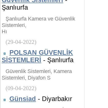
Güvenlik Sistemleri
-
Şanlıurfa
Şanlıurfa Kamera ve Güvenlik
Sistemleri,
Hı
(29-04-2022)
POLSAN GÜVENLİK
SİSTEMLERİ
- Şanlıurfa
Güvenlik Sistemleri, Kamera
Sistemleri, Diyafon S
(09-04-2022)
Günsiad
- Diyarbakır