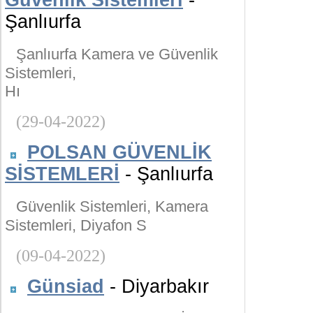
Güvenlik Sistemleri
-
Şanlıurfa
Şanlıurfa Kamera ve Güvenlik
Sistemleri,
Hı
(29-04-2022)
POLSAN GÜVENLİK
SİSTEMLERİ
- Şanlıurfa
Güvenlik Sistemleri, Kamera
Sistemleri, Diyafon S
(09-04-2022)
Günsiad
- Diyarbakır