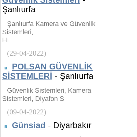
Güvenlik Sistemleri
-
Şanlıurfa
Şanlıurfa Kamera ve Güvenlik
Sistemleri,
Hı
(29-04-2022)
POLSAN GÜVENLİK
SİSTEMLERİ
- Şanlıurfa
Güvenlik Sistemleri, Kamera
Sistemleri, Diyafon S
(09-04-2022)
Günsiad
- Diyarbakır