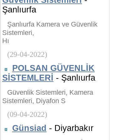
Güvenlik Sistemleri
-
Şanlıurfa
Şanlıurfa Kamera ve Güvenlik
Sistemleri,
Hı
(29-04-2022)
POLSAN GÜVENLİK
SİSTEMLERİ
- Şanlıurfa
Güvenlik Sistemleri, Kamera
Sistemleri, Diyafon S
(09-04-2022)
Günsiad
- Diyarbakır