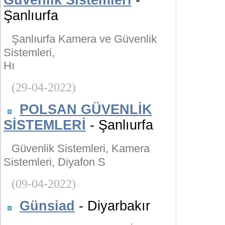
Güvenlik Sistemleri
-
Şanlıurfa
Şanlıurfa Kamera ve Güvenlik
Sistemleri,
Hı
(29-04-2022)
POLSAN GÜVENLİK
SİSTEMLERİ
- Şanlıurfa
Güvenlik Sistemleri, Kamera
Sistemleri, Diyafon S
(09-04-2022)
Günsiad
- Diyarbakır