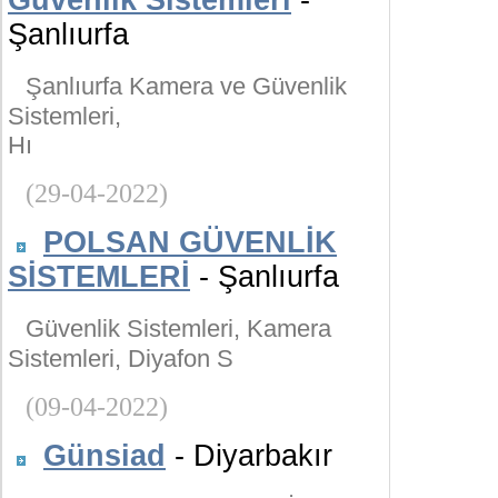
Güvenlik Sistemleri
-
Şanlıurfa
Şanlıurfa Kamera ve Güvenlik
Sistemleri,
Hı
(29-04-2022)
POLSAN GÜVENLİK
SİSTEMLERİ
- Şanlıurfa
Güvenlik Sistemleri, Kamera
Sistemleri, Diyafon S
(09-04-2022)
Günsiad
- Diyarbakır