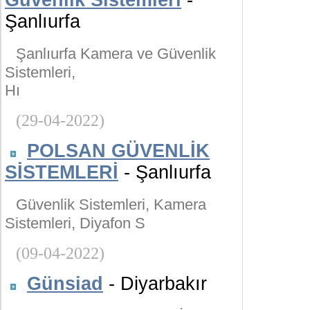
Güvenlik Sistemleri
-
Şanlıurfa
Şanlıurfa Kamera ve Güvenlik
Sistemleri,
Hı
(29-04-2022)
POLSAN GÜVENLİK
SİSTEMLERİ
- Şanlıurfa
Güvenlik Sistemleri, Kamera
Sistemleri, Diyafon S
(09-04-2022)
Günsiad
- Diyarbakır