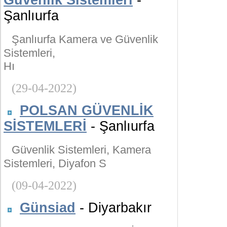
Güvenlik Sistemleri
-
Şanlıurfa
Şanlıurfa Kamera ve Güvenlik
Sistemleri,
Hı
(29-04-2022)
POLSAN GÜVENLİK
SİSTEMLERİ
- Şanlıurfa
Güvenlik Sistemleri, Kamera
Sistemleri, Diyafon S
(09-04-2022)
Günsiad
- Diyarbakır