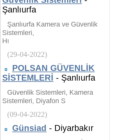
Güvenlik Sistemleri
-
Şanlıurfa
Şanlıurfa Kamera ve Güvenlik
Sistemleri,
Hı
(29-04-2022)
POLSAN GÜVENLİK
SİSTEMLERİ
- Şanlıurfa
Güvenlik Sistemleri, Kamera
Sistemleri, Diyafon S
(09-04-2022)
Günsiad
- Diyarbakır