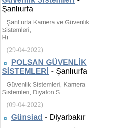
Güvenlik Sistemleri
-
Şanlıurfa
Şanlıurfa Kamera ve Güvenlik
Sistemleri,
Hı
(29-04-2022)
POLSAN GÜVENLİK
SİSTEMLERİ
- Şanlıurfa
Güvenlik Sistemleri, Kamera
Sistemleri, Diyafon S
(09-04-2022)
Günsiad
- Diyarbakır