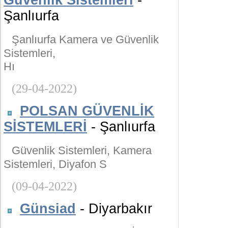
Güvenlik Sistemleri
-
Şanlıurfa
Şanlıurfa Kamera ve Güvenlik
Sistemleri,
Hı
(29-04-2022)
POLSAN GÜVENLİK
SİSTEMLERİ
- Şanlıurfa
Güvenlik Sistemleri, Kamera
Sistemleri, Diyafon S
(09-04-2022)
Günsiad
- Diyarbakır