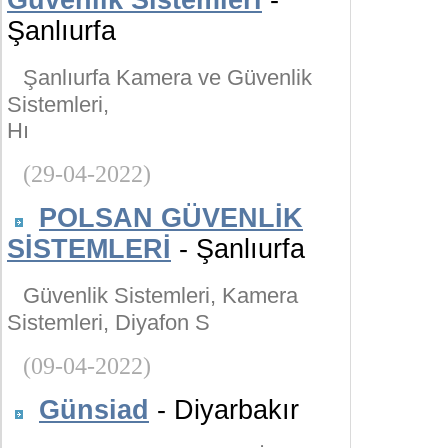
Güvenlik Sistemleri
-
Şanlıurfa
Şanlıurfa Kamera ve Güvenlik
Sistemleri,
Hı
(29-04-2022)
POLSAN GÜVENLİK
SİSTEMLERİ
- Şanlıurfa
Güvenlik Sistemleri, Kamera
Sistemleri, Diyafon S
(09-04-2022)
Günsiad
- Diyarbakır