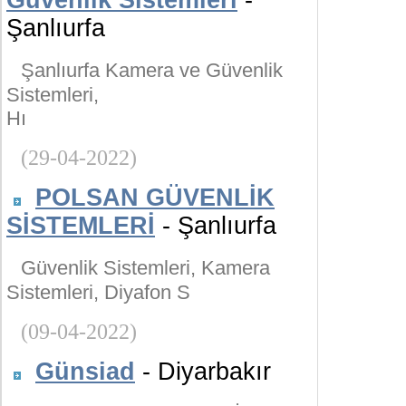
Güvenlik Sistemleri
-
Şanlıurfa
Şanlıurfa Kamera ve Güvenlik
Sistemleri,
Hı
(29-04-2022)
POLSAN GÜVENLİK
SİSTEMLERİ
- Şanlıurfa
Güvenlik Sistemleri, Kamera
Sistemleri, Diyafon S
(09-04-2022)
Günsiad
- Diyarbakır