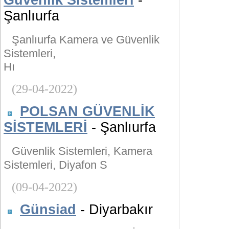
Güvenlik Sistemleri
-
Şanlıurfa
Şanlıurfa Kamera ve Güvenlik
Sistemleri,
Hı
(29-04-2022)
POLSAN GÜVENLİK
SİSTEMLERİ
- Şanlıurfa
Güvenlik Sistemleri, Kamera
Sistemleri, Diyafon S
(09-04-2022)
Günsiad
- Diyarbakır