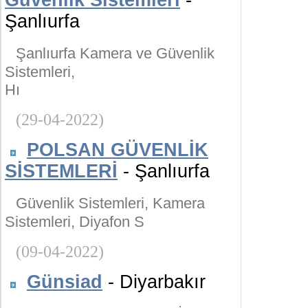
Güvenlik Sistemleri
-
Şanlıurfa
Şanlıurfa Kamera ve Güvenlik
Sistemleri,
Hı
(29-04-2022)
POLSAN GÜVENLİK
SİSTEMLERİ
- Şanlıurfa
Güvenlik Sistemleri, Kamera
Sistemleri, Diyafon S
(09-04-2022)
Günsiad
- Diyarbakır