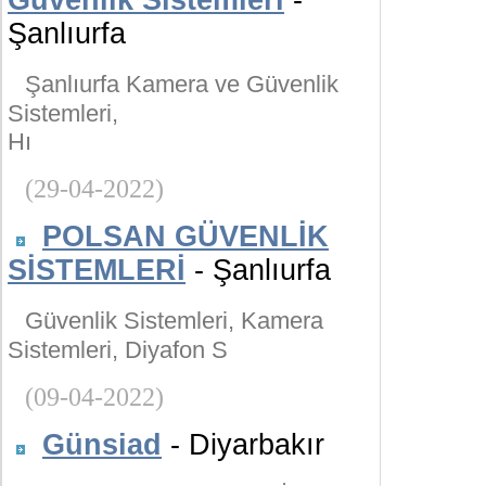
Güvenlik Sistemleri
-
Şanlıurfa
Şanlıurfa Kamera ve Güvenlik
Sistemleri,
Hı
(29-04-2022)
POLSAN GÜVENLİK
SİSTEMLERİ
- Şanlıurfa
Güvenlik Sistemleri, Kamera
Sistemleri, Diyafon S
(09-04-2022)
Günsiad
- Diyarbakır