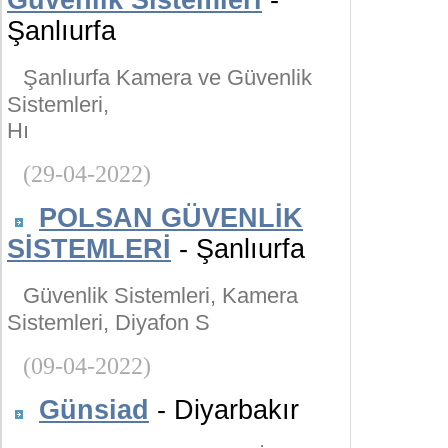
Güvenlik Sistemleri
-
Şanlıurfa
Şanlıurfa Kamera ve Güvenlik
Sistemleri,
Hı
(29-04-2022)
POLSAN GÜVENLİK
SİSTEMLERİ
- Şanlıurfa
Güvenlik Sistemleri, Kamera
Sistemleri, Diyafon S
(09-04-2022)
Günsiad
- Diyarbakır