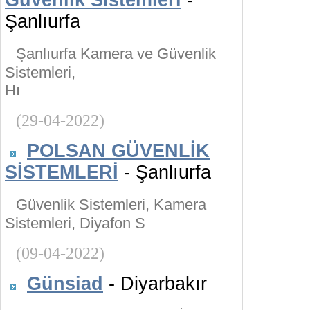
Güvenlik Sistemleri
-
Şanlıurfa
Şanlıurfa Kamera ve Güvenlik
Sistemleri,
Hı
(29-04-2022)
POLSAN GÜVENLİK
SİSTEMLERİ
- Şanlıurfa
Güvenlik Sistemleri, Kamera
Sistemleri, Diyafon S
(09-04-2022)
Günsiad
- Diyarbakır