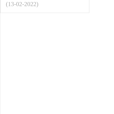
(13-02-2022)