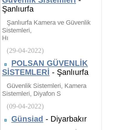
Güvenlik Sistemleri
-
Şanlıurfa
Şanlıurfa Kamera ve Güvenlik
Sistemleri,
Hı
(29-04-2022)
POLSAN GÜVENLİK
SİSTEMLERİ
- Şanlıurfa
Güvenlik Sistemleri, Kamera
Sistemleri, Diyafon S
(09-04-2022)
Günsiad
- Diyarbakır