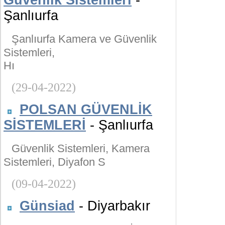
Güvenlik Sistemleri
-
Şanlıurfa
Şanlıurfa Kamera ve Güvenlik
Sistemleri,
Hı
(29-04-2022)
POLSAN GÜVENLİK
SİSTEMLERİ
- Şanlıurfa
Güvenlik Sistemleri, Kamera
Sistemleri, Diyafon S
(09-04-2022)
Günsiad
- Diyarbakır