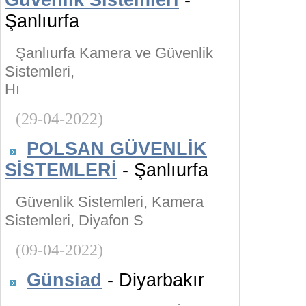
Güvenlik Sistemleri
-
Şanlıurfa
Şanlıurfa Kamera ve Güvenlik
Sistemleri,
Hı
(29-04-2022)
POLSAN GÜVENLİK
SİSTEMLERİ
- Şanlıurfa
Güvenlik Sistemleri, Kamera
Sistemleri, Diyafon S
(09-04-2022)
Günsiad
- Diyarbakır