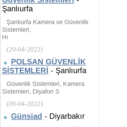
Güvenlik Sistemleri
-
Şanlıurfa
Şanlıurfa Kamera ve Güvenlik
Sistemleri,
Hı
(29-04-2022)
POLSAN GÜVENLİK
SİSTEMLERİ
- Şanlıurfa
Güvenlik Sistemleri, Kamera
Sistemleri, Diyafon S
(09-04-2022)
Günsiad
- Diyarbakır