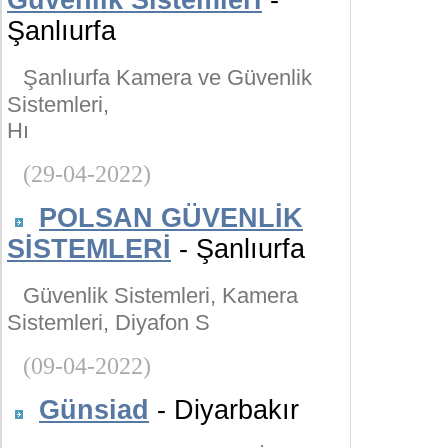
Güvenlik Sistemleri
-
Şanlıurfa
Şanlıurfa Kamera ve Güvenlik
Sistemleri,
Hı
(29-04-2022)
POLSAN GÜVENLİK
SİSTEMLERİ
- Şanlıurfa
Güvenlik Sistemleri, Kamera
Sistemleri, Diyafon S
(09-04-2022)
Günsiad
- Diyarbakır