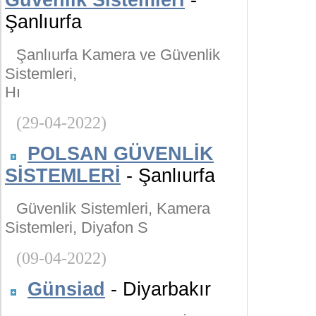
Güvenlik Sistemleri
-
Şanlıurfa
Şanlıurfa Kamera ve Güvenlik
Sistemleri,
Hı
(29-04-2022)
POLSAN GÜVENLİK
SİSTEMLERİ
- Şanlıurfa
Güvenlik Sistemleri, Kamera
Sistemleri, Diyafon S
(09-04-2022)
Günsiad
- Diyarbakır