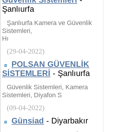
Güvenlik Sistemleri
-
Şanlıurfa
Şanlıurfa Kamera ve Güvenlik
Sistemleri,
Hı
(29-04-2022)
POLSAN GÜVENLİK
SİSTEMLERİ
- Şanlıurfa
Güvenlik Sistemleri, Kamera
Sistemleri, Diyafon S
(09-04-2022)
Günsiad
- Diyarbakır