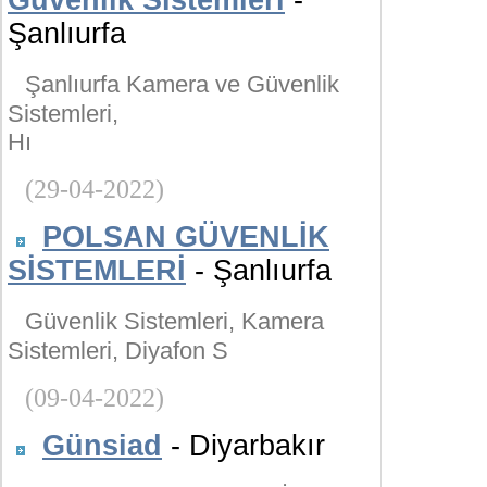
Güvenlik Sistemleri
-
Şanlıurfa
Şanlıurfa Kamera ve Güvenlik
Sistemleri,
Hı
(29-04-2022)
POLSAN GÜVENLİK
SİSTEMLERİ
- Şanlıurfa
Güvenlik Sistemleri, Kamera
Sistemleri, Diyafon S
(09-04-2022)
Günsiad
- Diyarbakır