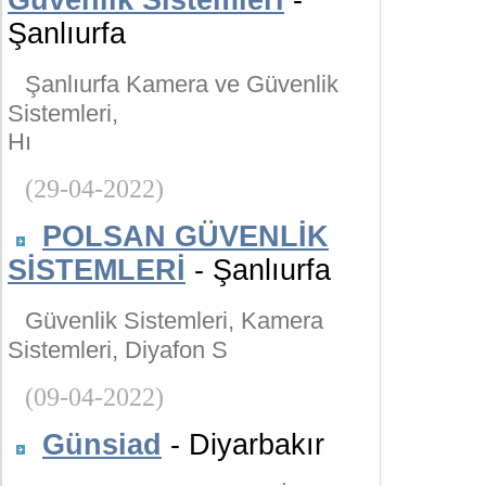
Güvenlik Sistemleri
-
Şanlıurfa
Şanlıurfa Kamera ve Güvenlik
Sistemleri,
Hı
(29-04-2022)
POLSAN GÜVENLİK
SİSTEMLERİ
- Şanlıurfa
Güvenlik Sistemleri, Kamera
Sistemleri, Diyafon S
(09-04-2022)
Günsiad
- Diyarbakır