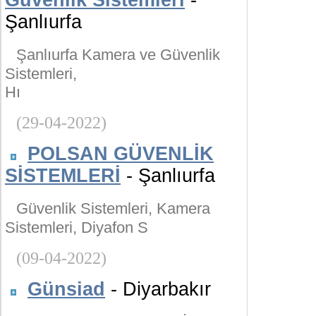
Güvenlik Sistemleri
-
Şanlıurfa
Şanlıurfa Kamera ve Güvenlik
Sistemleri,
Hı
(29-04-2022)
POLSAN GÜVENLİK
SİSTEMLERİ
- Şanlıurfa
Güvenlik Sistemleri, Kamera
Sistemleri, Diyafon S
(09-04-2022)
Günsiad
- Diyarbakır