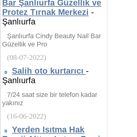
Bar Şanlıurfa Güzellik ve
Protez Tırnak Merkezi
-
Şanlıurfa
Şanlıurfa Cindy Beauty Nail Bar
Güzellik ve Pro
(08-07-2022)
Salih oto kurtarıcı
-
Şanlıurfa
7/24 saat size bir telefon kadar
yakınız
(16-06-2022)
Yerden Isıtma Hak