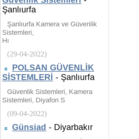
Güvenlik Sistemleri
-
Şanlıurfa
Şanlıurfa Kamera ve Güvenlik
Sistemleri,
Hı
(29-04-2022)
POLSAN GÜVENLİK
SİSTEMLERİ
- Şanlıurfa
Güvenlik Sistemleri, Kamera
Sistemleri, Diyafon S
(09-04-2022)
Günsiad
- Diyarbakır