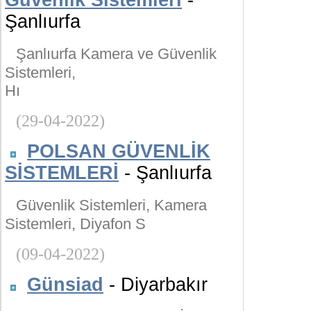
Güvenlik Sistemleri
-
Şanlıurfa
Şanlıurfa Kamera ve Güvenlik
Sistemleri,
Hı
(29-04-2022)
POLSAN GÜVENLİK
SİSTEMLERİ
- Şanlıurfa
Güvenlik Sistemleri, Kamera
Sistemleri, Diyafon S
(09-04-2022)
Günsiad
- Diyarbakır