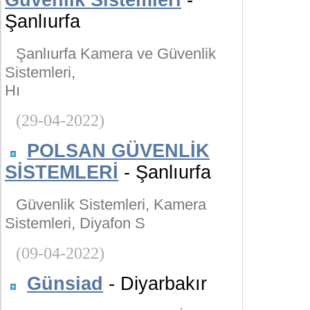
Güvenlik Sistemleri
-
Şanlıurfa
Şanlıurfa Kamera ve Güvenlik
Sistemleri,
Hı
(29-04-2022)
POLSAN GÜVENLİK
SİSTEMLERİ
- Şanlıurfa
Güvenlik Sistemleri, Kamera
Sistemleri, Diyafon S
(09-04-2022)
Günsiad
- Diyarbakır