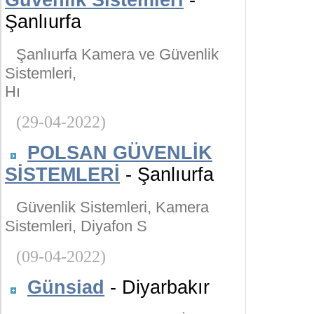
Güvenlik Sistemleri
-
Şanlıurfa
Şanlıurfa Kamera ve Güvenlik
Sistemleri,
Hı
(29-04-2022)
POLSAN GÜVENLİK
SİSTEMLERİ
- Şanlıurfa
Güvenlik Sistemleri, Kamera
Sistemleri, Diyafon S
(09-04-2022)
Günsiad
- Diyarbakır