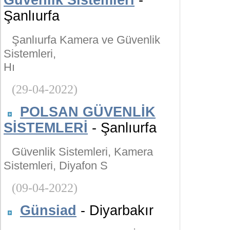
Güvenlik Sistemleri
-
Şanlıurfa
Şanlıurfa Kamera ve Güvenlik
Sistemleri,
Hı
(29-04-2022)
POLSAN GÜVENLİK
SİSTEMLERİ
- Şanlıurfa
Güvenlik Sistemleri, Kamera
Sistemleri, Diyafon S
(09-04-2022)
Günsiad
- Diyarbakır