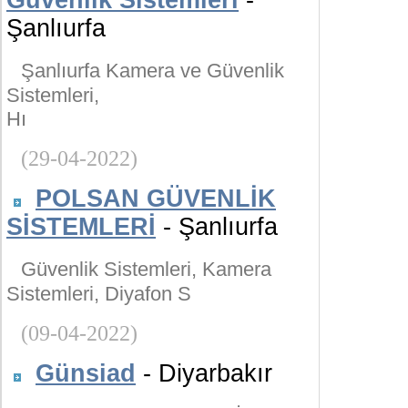
Güvenlik Sistemleri
-
Şanlıurfa
Şanlıurfa Kamera ve Güvenlik
Sistemleri,
Hı
(29-04-2022)
POLSAN GÜVENLİK
SİSTEMLERİ
- Şanlıurfa
Güvenlik Sistemleri, Kamera
Sistemleri, Diyafon S
(09-04-2022)
Günsiad
- Diyarbakır