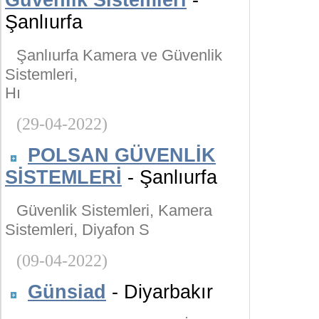
Güvenlik Sistemleri
-
Şanlıurfa
Şanlıurfa Kamera ve Güvenlik
Sistemleri,
Hı
(29-04-2022)
POLSAN GÜVENLİK
SİSTEMLERİ
- Şanlıurfa
Güvenlik Sistemleri, Kamera
Sistemleri, Diyafon S
(09-04-2022)
Günsiad
- Diyarbakır