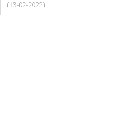
(13-02-2022)