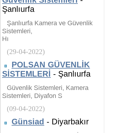
Güvenlik Sistemleri
-
Şanlıurfa
Şanlıurfa Kamera ve Güvenlik
Sistemleri,
Hı
(29-04-2022)
POLSAN GÜVENLİK
SİSTEMLERİ
- Şanlıurfa
Güvenlik Sistemleri, Kamera
Sistemleri, Diyafon S
(09-04-2022)
Günsiad
- Diyarbakır