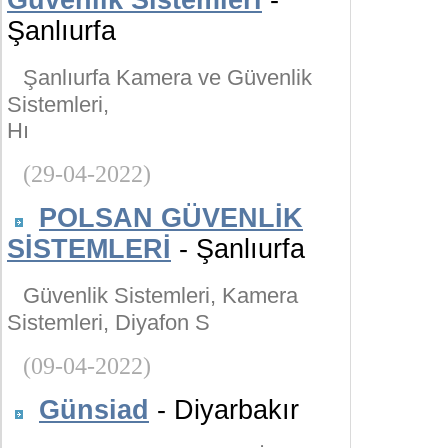
Güvenlik Sistemleri
-
Şanlıurfa
Şanlıurfa Kamera ve Güvenlik
Sistemleri,
Hı
(29-04-2022)
POLSAN GÜVENLİK
SİSTEMLERİ
- Şanlıurfa
Güvenlik Sistemleri, Kamera
Sistemleri, Diyafon S
(09-04-2022)
Günsiad
- Diyarbakır