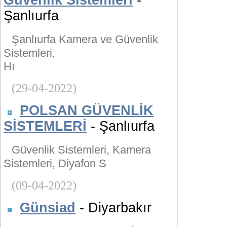
Güvenlik Sistemleri
-
Şanlıurfa
Şanlıurfa Kamera ve Güvenlik
Sistemleri,
Hı
(29-04-2022)
POLSAN GÜVENLİK
SİSTEMLERİ
- Şanlıurfa
Güvenlik Sistemleri, Kamera
Sistemleri, Diyafon S
(09-04-2022)
Günsiad
- Diyarbakır