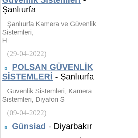
Güvenlik Sistemleri
-
Şanlıurfa
Şanlıurfa Kamera ve Güvenlik
Sistemleri,
Hı
(29-04-2022)
POLSAN GÜVENLİK
SİSTEMLERİ
- Şanlıurfa
Güvenlik Sistemleri, Kamera
Sistemleri, Diyafon S
(09-04-2022)
Günsiad
- Diyarbakır