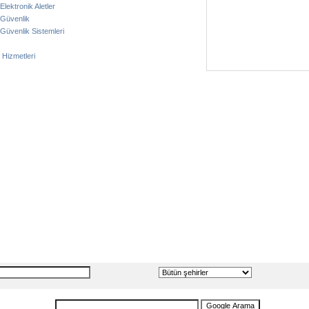
Elektronik Aletler
/ Güvenlik
 Güvenlik Sistemleri
ı
 Hizmetleri