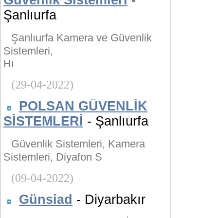
Güvenlik Sistemleri
-
Şanlıurfa
Şanlıurfa Kamera ve Güvenlik
Sistemleri,
Hı
(29-04-2022)
POLSAN GÜVENLİK
SİSTEMLERİ
- Şanlıurfa
Güvenlik Sistemleri, Kamera
Sistemleri, Diyafon S
(09-04-2022)
Günsiad
- Diyarbakır