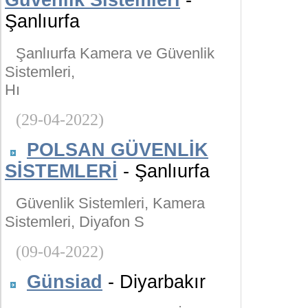
Güvenlik Sistemleri
-
Şanlıurfa
Şanlıurfa Kamera ve Güvenlik
Sistemleri,
Hı
(29-04-2022)
POLSAN GÜVENLİK
SİSTEMLERİ
- Şanlıurfa
Güvenlik Sistemleri, Kamera
Sistemleri, Diyafon S
(09-04-2022)
Günsiad
- Diyarbakır