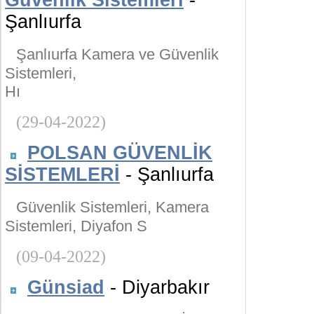
Güvenlik Sistemleri
-
Şanlıurfa
Şanlıurfa Kamera ve Güvenlik
Sistemleri,
Hı
(29-04-2022)
POLSAN GÜVENLİK
SİSTEMLERİ
- Şanlıurfa
Güvenlik Sistemleri, Kamera
Sistemleri, Diyafon S
(09-04-2022)
Günsiad
- Diyarbakır