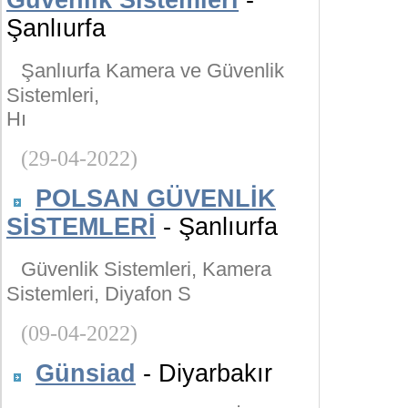
Güvenlik Sistemleri
-
Şanlıurfa
Şanlıurfa Kamera ve Güvenlik
Sistemleri,
Hı
(29-04-2022)
POLSAN GÜVENLİK
SİSTEMLERİ
- Şanlıurfa
Güvenlik Sistemleri, Kamera
Sistemleri, Diyafon S
(09-04-2022)
Günsiad
- Diyarbakır