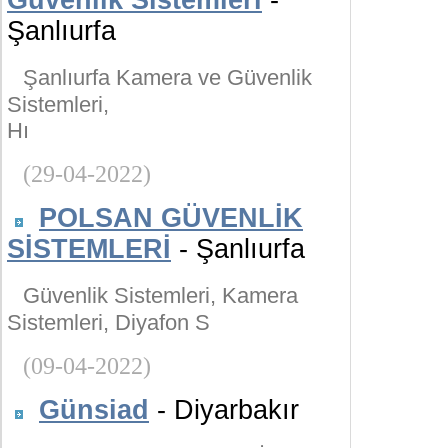
Güvenlik Sistemleri
-
Şanlıurfa
Şanlıurfa Kamera ve Güvenlik
Sistemleri,
Hı
(29-04-2022)
POLSAN GÜVENLİK
SİSTEMLERİ
- Şanlıurfa
Güvenlik Sistemleri, Kamera
Sistemleri, Diyafon S
(09-04-2022)
Günsiad
- Diyarbakır