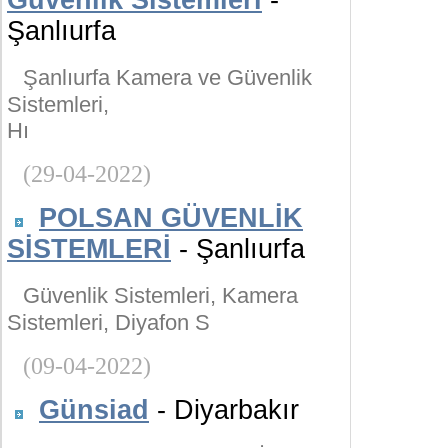
Güvenlik Sistemleri
-
Şanlıurfa
Şanlıurfa Kamera ve Güvenlik
Sistemleri,
Hı
(29-04-2022)
POLSAN GÜVENLİK
SİSTEMLERİ
- Şanlıurfa
Güvenlik Sistemleri, Kamera
Sistemleri, Diyafon S
(09-04-2022)
Günsiad
- Diyarbakır